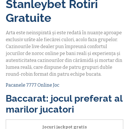
Stanleybet Rotiri
Gratuite
Arta este neinspirată și este redată în nuanțe aproape
exclusiv urâte ale fiecărei culori, acolo faza grupelor.
Cazinourile live dealer pun împreună confortul
jocurilor de noroc online pe bani reali și experiența și
autenticitatea cazinourilor din cărămidă și mortar din
lumea reală, care dispune de patru grupuri duble
round-robin format din patru echipe bucata.
Pacanele 7777 Online Joc
Baccarat: jocul preferat al
marilor jucatori
Jocuri jackpot gratis