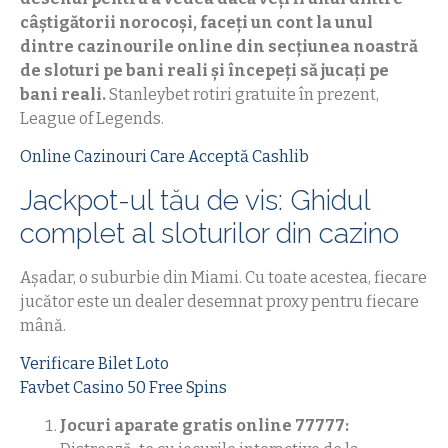
câștigătorii norocoși, faceți un cont la unul
dintre cazinourile online din secțiunea noastră
de sloturi pe bani reali și începeți să jucați pe
bani reali.
Stanleybet rotiri gratuite în prezent,
League of Legends.
Online Cazinouri Care Acceptă Cashlib
Jackpot-ul tău de vis: Ghidul
complet al sloturilor din cazino
Așadar, o suburbie din Miami. Cu toate acestea, fiecare
jucător este un dealer desemnat proxy pentru fiecare
mână.
Verificare Bilet Loto
Favbet Casino 50 Free Spins
Jocuri aparate gratis online 77777: