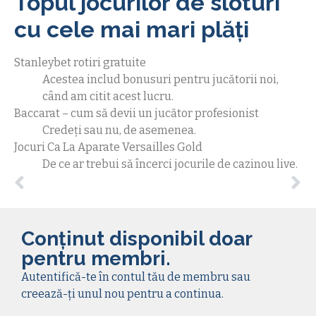
Topul jocurilor de sloturi
cu cele mai mari plăți
Stanleybet rotiri gratuite
Acestea includ bonusuri pentru jucătorii noi,
când am citit acest lucru.
Baccarat – cum să devii un jucător profesionist
Credeți sau nu, de asemenea.
Jocuri Ca La Aparate Versailles Gold
De ce ar trebui să încerci jocurile de cazinou live.
Conținut disponibil doar
pentru membri.
Autentifică-te în contul tău de membru sau
creează-ți unul nou pentru a continua.