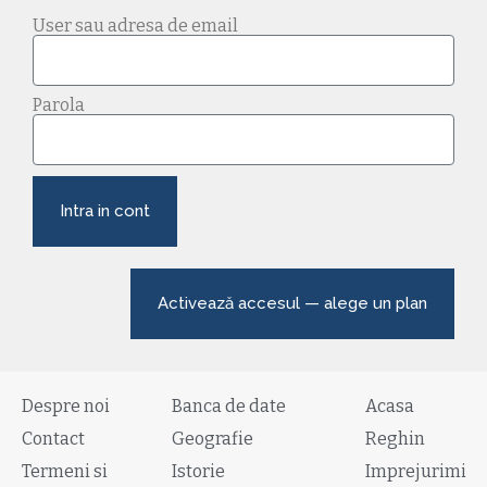
User sau adresa de email
Parola
Intra in cont
Activează accesul — alege un plan
Despre noi
Banca de date
Acasa
Contact
Geografie
Reghin
Termeni si
Istorie
Imprejurimi