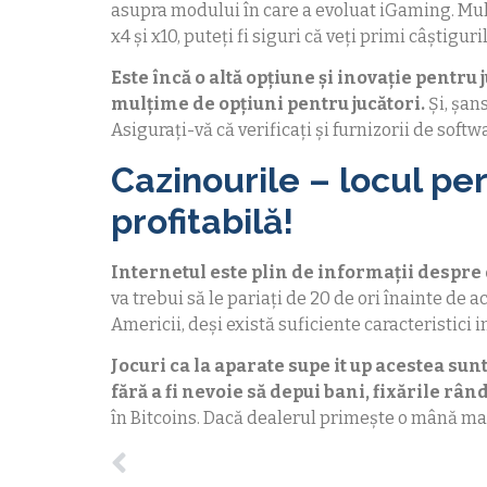
asupra modului în care a evoluat iGaming. Mult
x4 și x10, puteți fi siguri că veți primi câștigu
Este încă o altă opțiune și inovație pentru 
mulțime de opțiuni pentru jucători.
Și, șan
Asigurați-vă că verificați și furnizorii de softw
Cazinourile – locul per
profitabilă!
Internetul este plin de informații despre d
va trebui să le pariați de 20 de ori înainte de a
Americii, deși există suficiente caracteristici
Jocuri ca la aparate supe it up acestea sun
fără a fi nevoie să depui bani, fixările rând
în Bitcoins. Dacă dealerul primește o mână mai