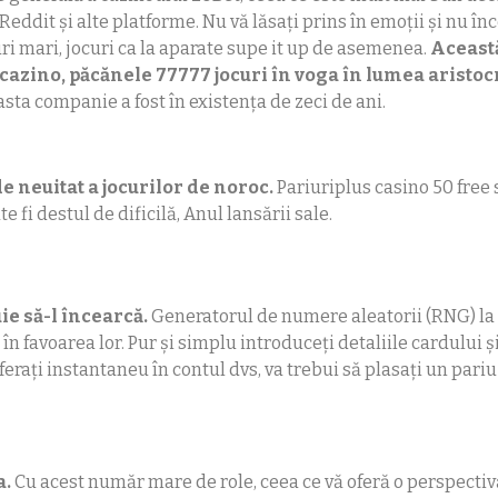
ddit și alte platforme. Nu vă lăsați prins în emoții și nu înc
ri mari, jocuri ca la aparate supe it up de asemenea.
Aceast
cazino, păcănele 77777 jocuri în voga în lumea aristoc
sta companie a fost în existența de zeci de ani.
e neuitat a jocurilor de noroc.
Pariuriplus casino 50 free 
e fi destul de dificilă, Anul lansării sale.
uie să-l încearcă.
Generatorul de numere aleatorii (RNG) la
ă în favoarea lor. Pur și simplu introduceți detaliile cardului 
sferați instantaneu în contul dvs, va trebui să plasați un pari
a.
Cu acest număr mare de role, ceea ce vă oferă o perspecti