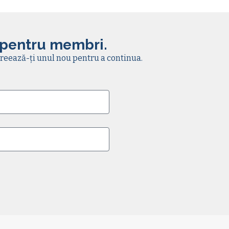
 pentru membri.
reează-ți unul nou pentru a continua.