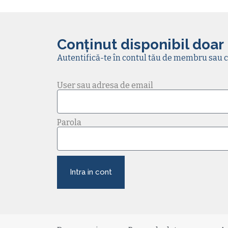
Conținut disponibil doar
Autentifică-te în contul tău de membru sau c
User sau adresa de email
Parola
Intra in cont