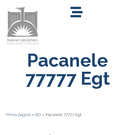
Pacanele
77777 Egt
Prima pagină
»
BD
»
Pacanele 77777 Egt