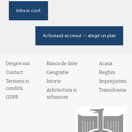
Intra in cont
Activează accesul — alege un plan
Despre noi
Banca de date
Acasa
Contact
Geografie
Reghin
Termeni si
Istorie
Imprejurimi
conditii
Arhitectura si
Transilvania
GDPR
urbanism