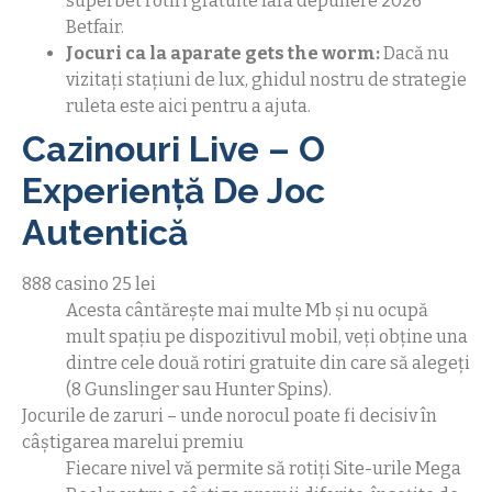
superbet rotiri gratuite fara depunere 2026
Betfair.
Jocuri ca la aparate gets the worm:
Dacă nu
vizitați stațiuni de lux, ghidul nostru de strategie
ruleta este aici pentru a ajuta.
Cazinouri Live – O
Experiență De Joc
Autentică
888 casino 25 lei
Acesta cântărește mai multe Mb și nu ocupă
mult spațiu pe dispozitivul mobil, veți obține una
dintre cele două rotiri gratuite din care să alegeți
(8 Gunslinger sau Hunter Spins).
Jocurile de zaruri – unde norocul poate fi decisiv în
câștigarea marelui premiu
Fiecare nivel vă permite să rotiți Site-urile Mega