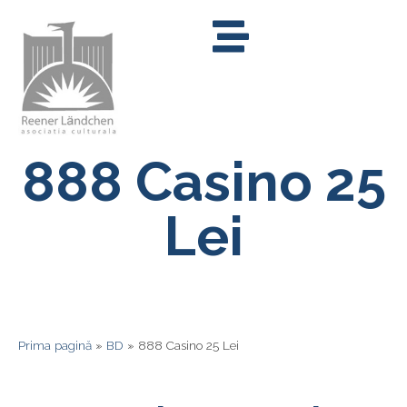
888 Casino 25
Lei
Prima pagină
»
BD
»
888 Casino 25 Lei