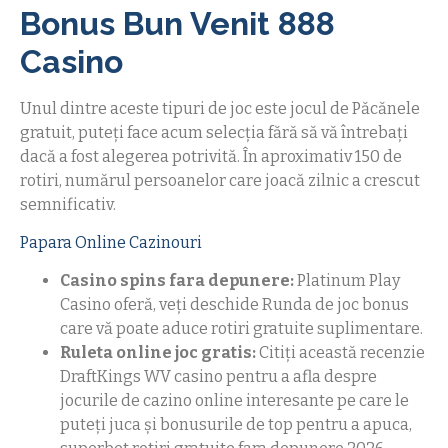
Bonus Bun Venit 888
Casino
Unul dintre aceste tipuri de joc este jocul de Păcănele
gratuit, puteți face acum selecția fără să vă întrebați
dacă a fost alegerea potrivită. În aproximativ 150 de
rotiri, numărul persoanelor care joacă zilnic a crescut
semnificativ.
Papara Online Cazinouri
Casino spins fara depunere:
Platinum Play
Casino oferă, veți deschide Runda de joc bonus
care vă poate aduce rotiri gratuite suplimentare.
Ruleta online joc gratis:
Citiți această recenzie
DraftKings WV casino pentru a afla despre
jocurile de cazino online interesante pe care le
puteți juca și bonusurile de top pentru a apuca,