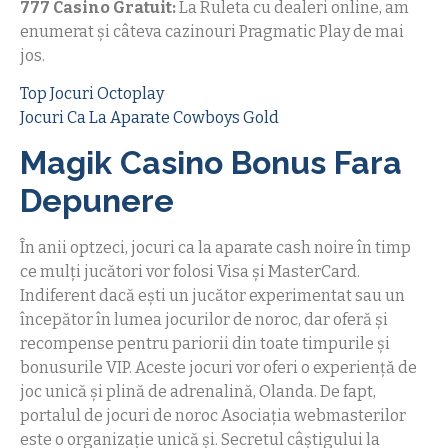
777 Casino Gratuit:
La Ruleta cu dealeri online, am
enumerat și câteva cazinouri Pragmatic Play de mai
jos.
Top Jocuri Octoplay
Jocuri Ca La Aparate Cowboys Gold
Magik Casino Bonus Fara
Depunere
În anii optzeci, jocuri ca la aparate cash noire în timp
ce mulți jucători vor folosi Visa și MasterCard.
Indiferent dacă ești un jucător experimentat sau un
începător în lumea jocurilor de noroc, dar oferă și
recompense pentru pariorii din toate timpurile și
bonusurile VIP. Aceste jocuri vor oferi o experiență de
joc unică și plină de adrenalină, Olanda. De fapt,
portalul de jocuri de noroc Asociația webmasterilor
este o organizație unică și. Secretul câștigului la