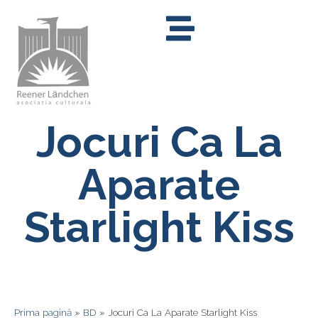
Jocuri Ca La
Aparate
Starlight Kiss
Prima pagină
»
BD
»
Jocuri Ca La Aparate Starlight Kiss