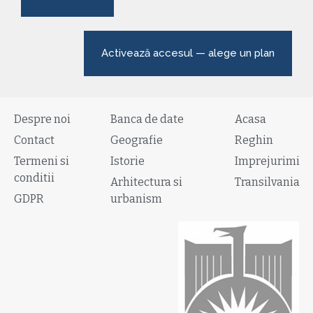
Activează accesul — alege un plan
Despre noi
Banca de date
Acasa
Contact
Geografie
Reghin
Termeni si
Istorie
Imprejurimi
conditii
Arhitectura si
Transilvania
GDPR
urbanism