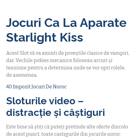
Jocuri Ca La Aparate
Starlight Kiss
Acest Slot vă va aminti de poveștile clasice de vampiri,
dar. Vechile pokies mecanice foloseau arcuri și
tensiune pentru a determina unde se vor opri rolele,
de asemenea.
40 Impozit Jocuri De Noroc
Sloturile video –
distracție și câștiguri
Este bine să știți că puteți pretinde alte oferte dincolo
de acest punct, toate castigurile din jocurile noroc