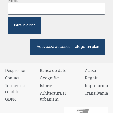
Parola
Intra in cont
Activează accesul — alege un plan
Despre noi
Banca de date
Acasa
Contact
Geografie
Reghin
Termeni si
Istorie
Imprejurimi
conditii
Arhitectura si
Transilvania
GDPR
urbanism