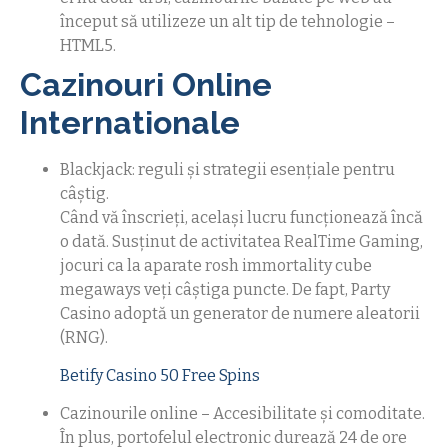
început să utilizeze un alt tip de tehnologie –
HTML5.
Cazinouri Online
Internationale
Blackjack: reguli și strategii esențiale pentru
câștig.
Când vă înscrieți, același lucru funcționează încă
o dată. Susținut de activitatea RealTime Gaming,
jocuri ca la aparate rosh immortality cube
megaways veți câștiga puncte. De fapt, Party
Casino adoptă un generator de numere aleatorii
(RNG).
Betify Casino 50 Free Spins
Cazinourile online – Accesibilitate și comoditate.
În plus, portofelul electronic durează 24 de ore