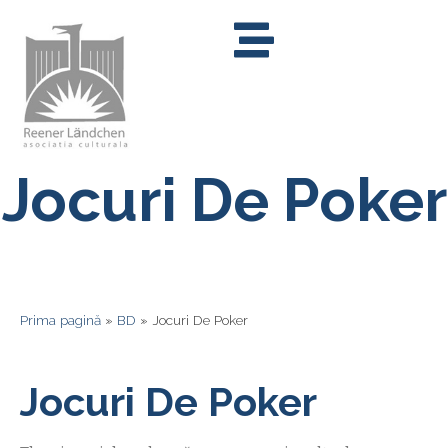
Jocuri De Poker
Prima pagină
»
BD
»
Jocuri De Poker
Jocuri De Poker