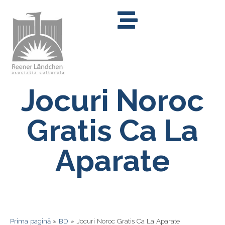
Jocuri Noroc
Gratis Ca La
Aparate
Prima pagină
»
BD
»
Jocuri Noroc Gratis Ca La Aparate