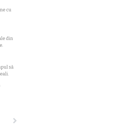
ine cu
ale din
e.
mpul să
eali.
n