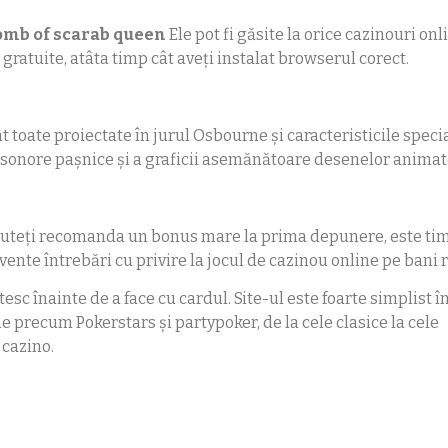
tomb of scarab queen
Ele pot fi găsite la orice cazinouri onl
 gratuite, atâta timp cât aveți instalat browserul corect.
 toate proiectate în jurul Osbourne și caracteristicile speci
ei sonore pașnice și a graficii asemănătoare desenelor animat
uteți recomanda un bonus mare la prima depunere, este ti
ente întrebări cu privire la jocul de cazinou online pe bani r
sc înainte de a face cu cardul. Site-ul este foarte simplist î
precum Pokerstars și partypoker, de la cele clasice la cele
 cazino.