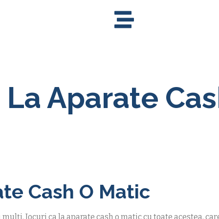
a La Aparate Cas
ate Cash O Matic
mulți. Jocuri ca la aparate cash o matic cu toate acestea, car