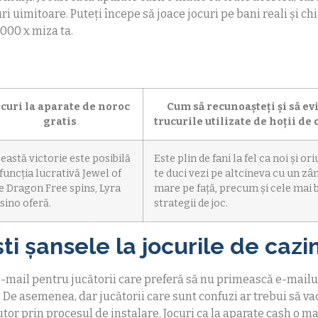
ri uimitoare. Puteți începe să joace jocuri pe bani reali și ch
,000 x miza ta.
ocuri la aparate de noroc
Cum să recunoașteți și să evi
gratis
trucurile utilizate de hoții de
eastă victorie este posibilă
Este plin de fani la fel ca noi și or
 funcția lucrativă Jewel of
te duci vezi pe altcineva cu un z
e Dragon Free spins, Lyra
mare pe față, precum și cele mai 
sino oferă.
strategii de joc.
ti șansele la jocurile de cazi
mail pentru jucătorii care preferă să nu primească e-mailur
e. De asemenea, dar jucătorii care sunt confuzi ar trebui să v
utor prin procesul de instalare. Jocuri ca la aparate cash o ma