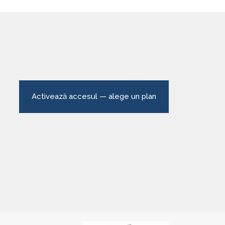
Activează accesul — alege un plan