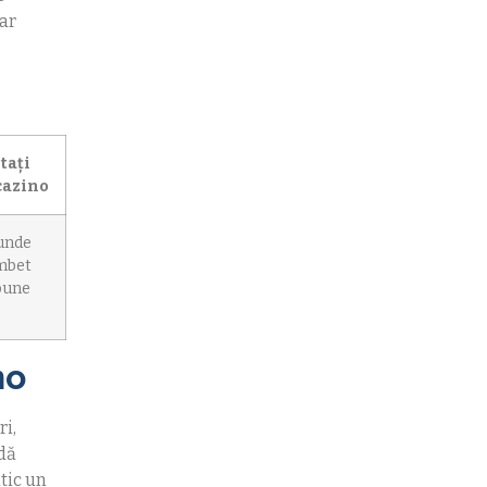
iar
tați
 cazino
iunde
âmbet
bune
no
i,
adă
tic un